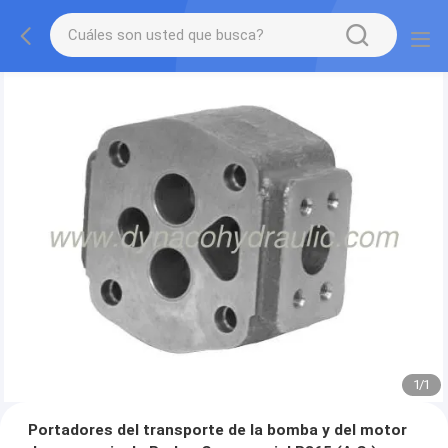
1
/
1
Portadores del transporte de la bomba y del motor