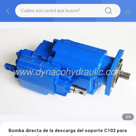
2
/
4
Bomba directa de la descarga del soporte C102 para