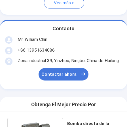
Vea más
Contacto
Mr. William Chin
+86 13951634086
Zona industrial 39, Yinzhou, Ningbo, China de Huilong
Contactar ahora
Obtenga El Mejor Precio Por
Bomba directa de la