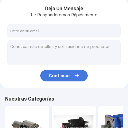
Deja Un Mensaje
Le Responderemos Rápidamente
Continuar
Nuestras Categorías