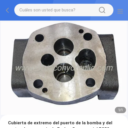
1
/
1
Cubierta de extremo del puerto de la bomba y del