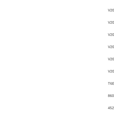
V20
V20
V20
V20
V20
V20
T6
860
452