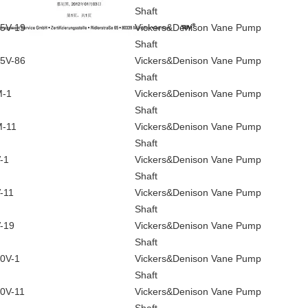
Shaft
5V-19
Vickers&Denison Vane Pump
Shaft
5V-86
Vickers&Denison Vane Pump
Shaft
M-1
Vickers&Denison Vane Pump
Shaft
-11
Vickers&Denison Vane Pump
Shaft
-1
Vickers&Denison Vane Pump
Shaft
-11
Vickers&Denison Vane Pump
Shaft
-19
Vickers&Denison Vane Pump
Shaft
0V-1
Vickers&Denison Vane Pump
Shaft
0V-11
Vickers&Denison Vane Pump