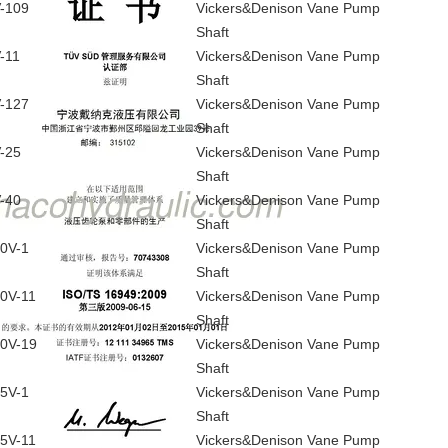
-109
Vickers&Denison Vane Pump
Shaft
-11
Vickers&Denison Vane Pump
Shaft
-127
Vickers&Denison Vane Pump
Shaft
-25
Vickers&Denison Vane Pump
Shaft
-40
Vickers&Denison Vane Pump
Shaft
0V-1
Vickers&Denison Vane Pump
Shaft
0V-11
Vickers&Denison Vane Pump
Shaft
0V-19
Vickers&Denison Vane Pump
Shaft
5V-1
Vickers&Denison Vane Pump
Shaft
5V-11
Vickers&Denison Vane Pump