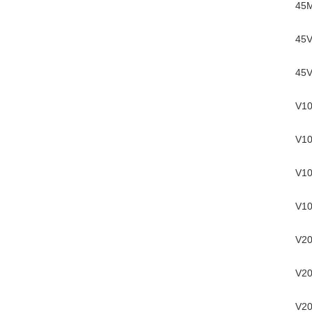
45M
45V
45V
V10
V10
V10
V10
V20
V20
V20