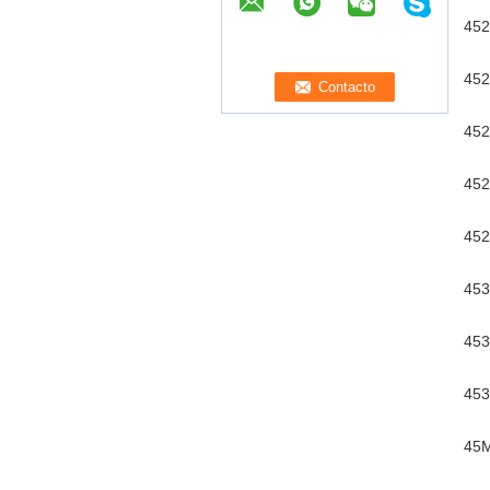
452
452
452
452
452
453
453
453
45