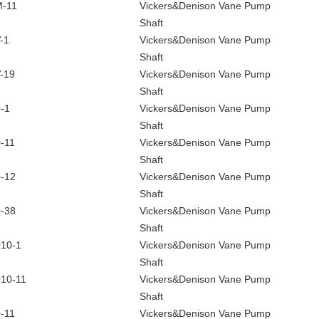
-11
Vickers&Denison Vane Pump
Shaft
-1
Vickers&Denison Vane Pump
Shaft
-19
Vickers&Denison Vane Pump
Shaft
-1
Vickers&Denison Vane Pump
Shaft
-11
Vickers&Denison Vane Pump
Shaft
-12
Vickers&Denison Vane Pump
Shaft
-38
Vickers&Denison Vane Pump
Shaft
10-1
Vickers&Denison Vane Pump
Shaft
10-11
Vickers&Denison Vane Pump
Shaft
-11
Vickers&Denison Vane Pump