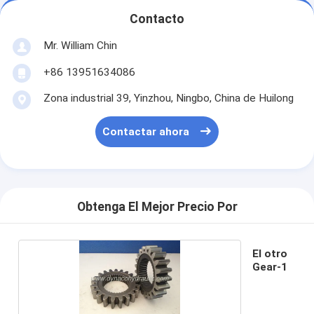
Contacto
Mr. William Chin
+86 13951634086
Zona industrial 39, Yinzhou, Ningbo, China de Huilong
Contactar ahora
Obtenga El Mejor Precio Por
El otro
Gear-1