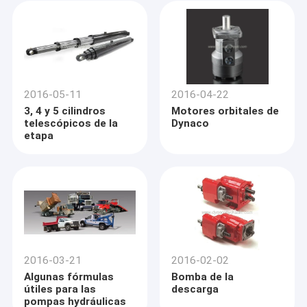
2016-05-11
2016-04-22
3, 4 y 5 cilindros
Motores orbitales de
telescópicos de la
Dynaco
etapa
2016-03-21
2016-02-02
Algunas fórmulas
Bomba de la
útiles para las
descarga
pompas hydráulicas