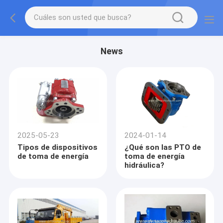
News
2025-05-23
2024-01-14
Tipos de dispositivos
¿Qué son las PTO de
de toma de energía
toma de energía
hidráulica?